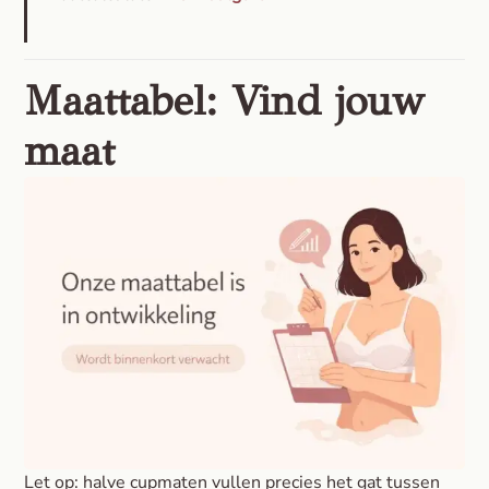
Maattabel: Vind jouw
maat
Let op: halve cupmaten vullen precies het gat tussen