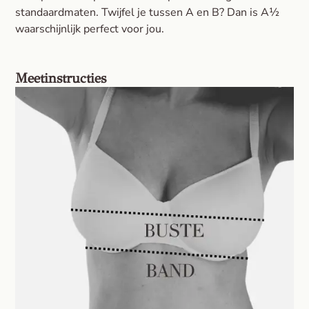
standaardmaten. Twijfel je tussen A en B? Dan is A½
waarschijnlijk perfect voor jou.
Meetinstructies