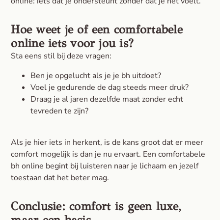
online: iets dat je ondersteunt zonder dat je het voelt.
Hoe weet je of een comfortabele
online iets voor jou is?
Sta eens stil bij deze vragen:
Ben je opgelucht als je je bh uitdoet?
Voel je gedurende de dag steeds meer druk?
Draag je al jaren dezelfde maat zonder echt
tevreden te zijn?
Als je hier iets in herkent, is de kans groot dat er meer
comfort mogelijk is dan je nu ervaart. Een comfortabele
bh online begint bij luisteren naar je lichaam en jezelf
toestaan dat het beter mag.
Conclusie: comfort is geen luxe,