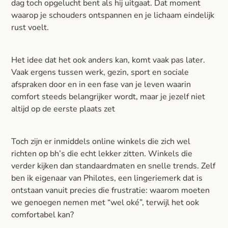
dag toch opgelucht bent als hij uitgaat. Dat moment
waarop je schouders ontspannen en je lichaam eindelijk
rust voelt.
Het idee dat het ook anders kan, komt vaak pas later.
Vaak ergens tussen werk, gezin, sport en sociale
afspraken door en in een fase van je leven waarin
comfort steeds belangrijker wordt, maar je jezelf niet
altijd op de eerste plaats zet
Toch zijn er inmiddels online winkels die zich wel
richten op bh’s die echt lekker zitten. Winkels die
verder kijken dan standaardmaten en snelle trends. Zelf
ben ik eigenaar van Philotes, een lingeriemerk dat is
ontstaan vanuit precies die frustratie: waarom moeten
we genoegen nemen met “wel oké”, terwijl het ook
comfortabel kan?