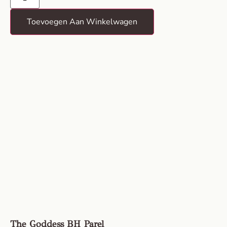
Toevoegen Aan Winkelwagen
The Goddess BH Parel