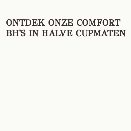
ONTDEK ONZE COMFORT
BH'S IN HALVE CUPMATEN