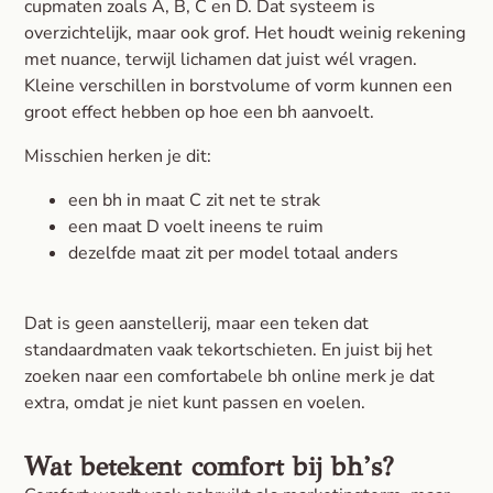
cupmaten zoals A, B, C en D. Dat systeem is
overzichtelijk, maar ook grof. Het houdt weinig rekening
met nuance, terwijl lichamen dat juist wél vragen.
Kleine verschillen in borstvolume of vorm kunnen een
groot effect hebben op hoe een bh aanvoelt.
Misschien herken je dit:
een bh in maat C zit net te strak
een maat D voelt ineens te ruim
dezelfde maat zit per model totaal anders
Dat is geen aanstellerij, maar een teken dat
standaardmaten vaak tekortschieten. En juist bij het
zoeken naar een comfortabele bh online merk je dat
extra, omdat je niet kunt passen en voelen.
Wat betekent comfort bij bh’s?