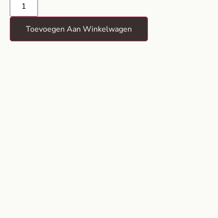
Toevoegen Aan Winkelwagen