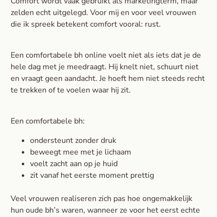
Comfort wordt vaak gebruikt als marketingterm, maar
zelden echt uitgelegd. Voor mij en voor veel vrouwen
die ik spreek betekent comfort vooral: rust.
Een comfortabele bh online voelt niet als iets dat je de
hele dag met je meedraagt. Hij knelt niet, schuurt niet
en vraagt geen aandacht. Je hoeft hem niet steeds recht
te trekken of te voelen waar hij zit.
Een comfortabele bh:
ondersteunt zonder druk
beweegt mee met je lichaam
voelt zacht aan op je huid
zit vanaf het eerste moment prettig
Veel vrouwen realiseren zich pas hoe ongemakkelijk
hun oude bh’s waren, wanneer ze voor het eerst echte