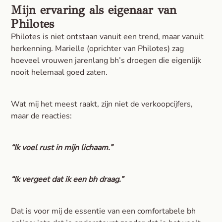
Mijn ervaring als eigenaar van
Philotes
Philotes is niet ontstaan vanuit een trend, maar vanuit
herkenning. Marielle (oprichter van Philotes) zag
hoeveel vrouwen jarenlang bh’s droegen die eigenlijk
nooit helemaal goed zaten.
Wat mij het meest raakt, zijn niet de verkoopcijfers,
maar de reacties:
“Ik voel rust in mijn lichaam.”
“Ik vergeet dat ik een bh draag.”
Dat is voor mij de essentie van een comfortabele bh