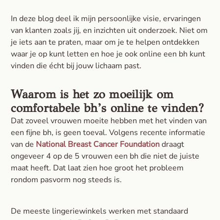
In deze blog deel ik mijn persoonlijke visie, ervaringen
van klanten zoals jij, en inzichten uit onderzoek. Niet om
je iets aan te praten, maar om je te helpen ontdekken
waar je op kunt letten en hoe je ook online een bh kunt
vinden die écht bij jouw lichaam past.
Waarom is het zo moeilijk om
comfortabele bh’s online te vinden?
Dat zoveel vrouwen moeite hebben met het vinden van
een fijne bh, is geen toeval. Volgens recente informatie
van de
National Breast Cancer Foundation
draagt
ongeveer 4 op de 5 vrouwen een bh die niet de juiste
maat heeft. Dat laat zien hoe groot het probleem
rondom pasvorm nog steeds is.
De meeste lingeriewinkels werken met standaard