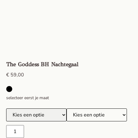
The Goddess BH Nachtegaal
€
59,00
selecteer eerst je maat