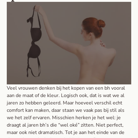
Veel vrouwen denken bij het kopen van een bh vooral
aan de maat of de kleur. Logisch ook, dat is wat we al
jaren zo hebben geleerd. Maar hoeveel verschil echt
comfort kan maken, daar staan we vaak pas bij stil als
we het zelf ervaren. Misschien herken je het wel: je
draagt al jaren bh’s die “wel oké” zitten. Niet perfect,
maar ook niet dramatisch. Tot je aan het einde van de