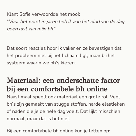
Klant Sofie verwoordde het mooi:
“
Voor het eerst in jaren heb ik aan het eind van de dag
geen last van mijn bh
.”
Dat soort reacties hoor ik vaker en ze bevestigen dat
het probleem niet bij het lichaam ligt, maar bij het
systeem waarin we bh’s kiezen.
Materiaal: een onderschatte factor
bij een comfortabele bh online
Naast maat speelt ook materiaal een grote rol. Veel
bh’s zijn gemaakt van stugge stoffen, harde elastieken
of naden die je de hele dag voelt. Dat lijkt misschien
normaal, maar dat is het niet.
Bij een comfortabele bh online kun je letten op: