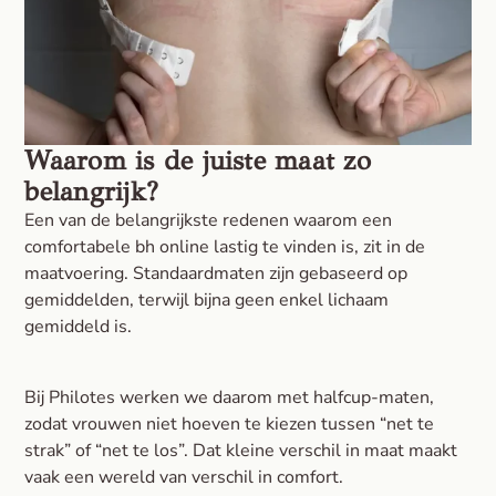
Waarom is de juiste maat zo
belangrijk?
Een van de belangrijkste redenen waarom een
comfortabele bh online lastig te vinden is, zit in de
maatvoering. Standaardmaten zijn gebaseerd op
gemiddelden, terwijl bijna geen enkel lichaam
gemiddeld is.
Bij Philotes werken we daarom met halfcup-maten,
zodat vrouwen niet hoeven te kiezen tussen “net te
strak” of “net te los”. Dat kleine verschil in maat maakt
vaak een wereld van verschil in comfort.