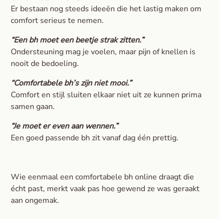
Er bestaan nog steeds ideeën die het lastig maken om
comfort serieus te nemen.
“Een bh moet een beetje strak zitten.”
Ondersteuning mag je voelen, maar pijn of knellen is
nooit de bedoeling.
“Comfortabele bh’s zijn niet mooi.”
Comfort en stijl sluiten elkaar niet uit ze kunnen prima
samen gaan.
“Je moet er even aan wennen.”
Een goed passende bh zit vanaf dag één prettig.
Wie eenmaal een comfortabele bh online draagt die
écht past, merkt vaak pas hoe gewend ze was geraakt
aan ongemak.