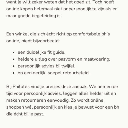
want je wilt zeker weten dat het goed zit. Toch hoeft
online kopen helemaal niet onpersoonlijk te zijn als er
maar goede begeleiding is.
Een winkel die zich écht richt op comfortabele bh’s
online, biedt bijvoorbeeld:
een duidelijke fit guide,
heldere uitleg over pasvorm en maatvoering,
persoonlijk advies bij twijfel,
en een eerlijk, soepel retourbeleid.
Bij Philotes vind je precies deze aanpak. We nemen de
tijd voor persoonlijk advies, leggen alles helder uit en
maken retourneren eenvoudig. Zo wordt online
shoppen wél persoonlijk en kies je bewust voor een bh
die écht bij je past.