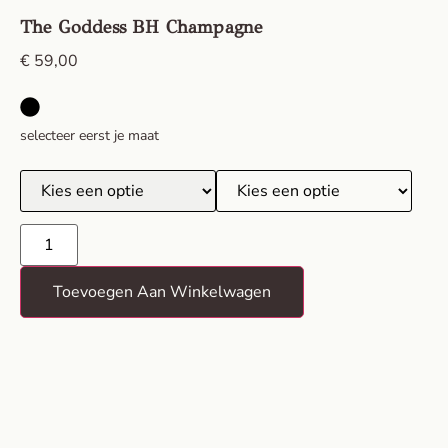
The Goddess BH Champagne
€
59,00
selecteer eerst je maat
Toevoegen Aan Winkelwagen