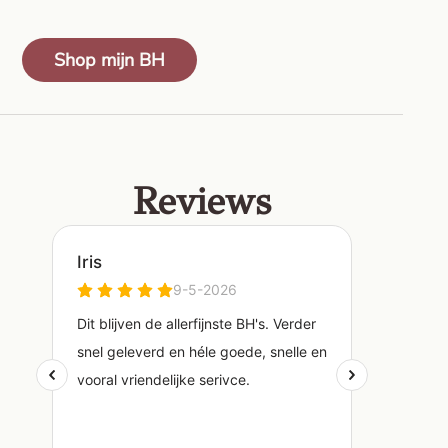
Shop mijn BH
Reviews