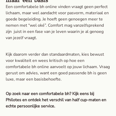
maar een basis
Een comfortabele bh online vinden vraagt geen perfect
lichaam, maar wel aandacht voor pasvorm, materiaal en
goede begeleiding. Je hoeft geen genoegen meer te
nemen met “wel oké”. Comfort mag vanzelfsprekend
zijn juist in een fase van je leven waarin je al genoeg
van jezelf vraagt.
Kijk daarom verder dan standaardmaten, kies bewust
voor kwaliteit en wees kritisch op hoe een
comfortabele bh online aanvoelt op jouw lichaam. Vraag
gerust om advies, want een goed passende bh is geen
luxe, maar een basisbehoefte.
Op zoek naar een comfortabele bh? Kijk eens bij
Philotes en ontdek het verschil van half cup-maten en
echte persoonlijke service.