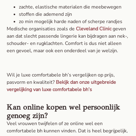
zachte, elastische materialen die meebewegen
stoffen die ademend zijn
zo min mogelijk harde naden of scherpe randjes
Medische organisaties zoals de
Cleveland Clinic
geven
aan dat slecht passende lingerie kan bijdragen aan nek-,
schouder- en rugklachten. Comfort is dus niet alleen
een gevoel, maar ook een onderdeel van je welzijn.
Wil je luxe comfortabele bh’s vergelijken op prijs,
pasvorm en kwaliteit?
Bekijk dan onze uitgebreide
vergelijking van luxe comfortabele bh’s
Kan online kopen wel persoonlijk
genoeg zijn?
Veel vrouwen twijfelen of ze online wel een
comfortabele bh kunnen vinden. Dat is heel begrijpelijk,