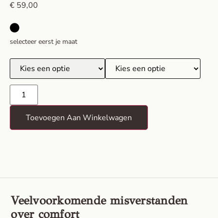
€
59,00
selecteer eerst je maat
Toevoegen Aan Winkelwagen
Veelvoorkomende misverstanden
over comfort