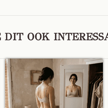
E DIT OOK INTERESS