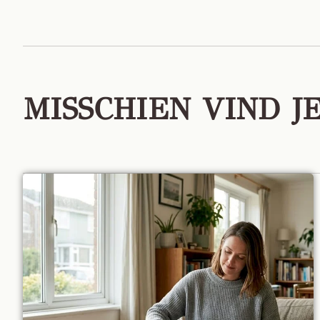
MISSCHIEN VIND J