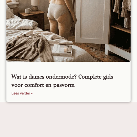
Wat is dames ondermode? Complete gids
voor comfort en pasvorm
Lees verder »