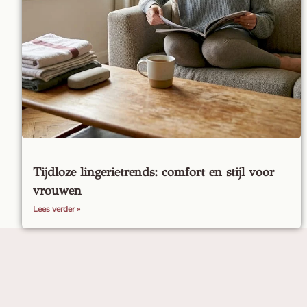
Tijdloze lingerietrends: comfort en stijl voor
vrouwen
Lees verder »