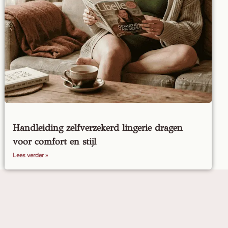
Handleiding zelfverzekerd lingerie dragen
voor comfort en stijl
Lees verder »