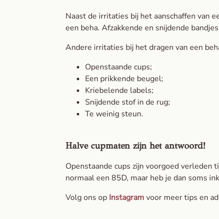
Naast de irritaties bij het aanschaffen van 
een beha. Afzakkende en snijdende bandjes
Andere irritaties bij het dragen van een b
Openstaande cups;
Een prikkende beugel;
Kriebelende labels;
Snijdende stof in de rug;
Te weinig steun.
Halve cupmaten zijn het antwoord!
Openstaande cups zijn voorgoed verleden ti
normaal een 85D, maar heb je dan soms inki
Volg ons op
Instagram
voor meer tips en adv