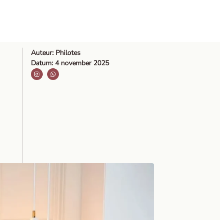
Auteur:
Philotes
Datum:
4 november 2025